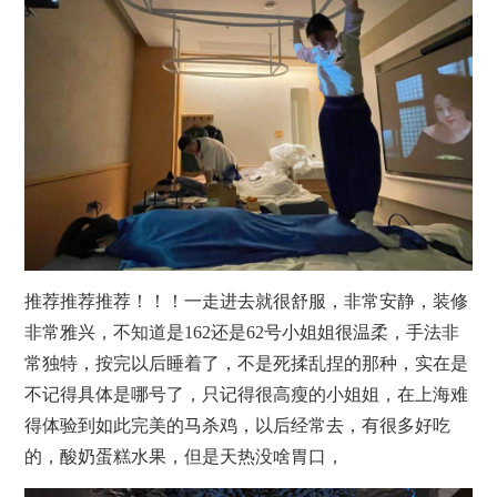
推荐推荐推荐！！！一走进去就很舒服，非常安静，装修
非常雅兴，不知道是162还是62号小姐姐很温柔，手法非
常独特，按完以后睡着了，不是死揉乱捏的那种，实在是
不记得具体是哪号了，只记得很高瘦的小姐姐，在上海难
得体验到如此完美的马杀鸡，以后经常去，有很多好吃
的，酸奶蛋糕水果，但是天热没啥胃口，