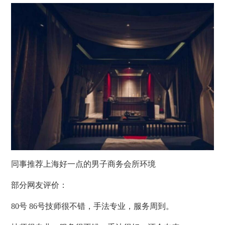
同事推荐上海好一点的男子商务会所环境
部分网友评价：
80号 86号技师很不错，手法专业，服务周到。